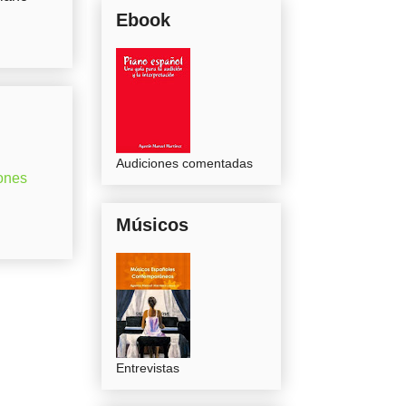
Ebook
Audiciones comentadas
ones
Músicos
Entrevistas