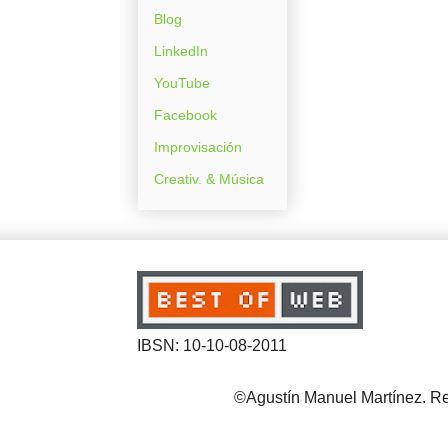
Blog
LinkedIn
YouTube
Facebook
Improvisación
Creativ. & Música
IBSN: 10-10-08-2011
©Agustín Manuel Martínez. Reg