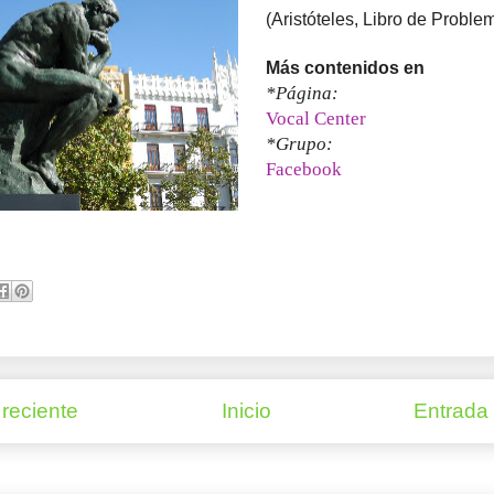
(Aristóteles, Libro de Problema
Más contenidos en
*Página:
Vocal Center
*Grupo:
Facebook
reciente
Inicio
Entrada