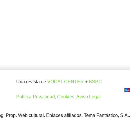
Una revista de
VOCAL CENTER
+
BSPC
Política Privacidad, Cookies, Aviso Legal
. Prop. Web cultural. Enlaces afiliados. Tema Fantástico, S.A.