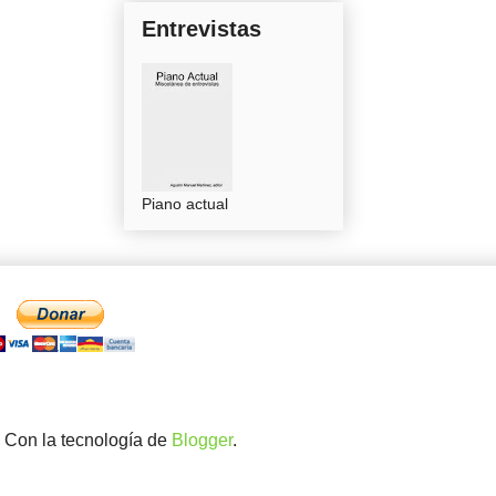
Entrevistas
Piano actual
. Con la tecnología de
Blogger
.