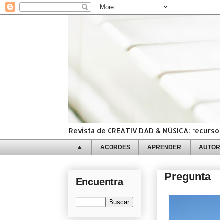
Revista de CREATIVIDAD & MÚSICA: recursos,
🔼
ACORDES
APRENDER
AUTOR
Pregunta
Encuentra