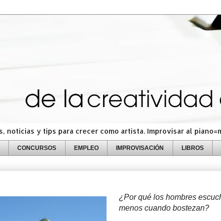
 noticias y tips para crecer como artista. Improvisar al piano
CONCURSOS
EMPLEO
IMPROVISACIÓN
LIBROS
¿Por qué los hombres escuc
menos cuando bostezan?