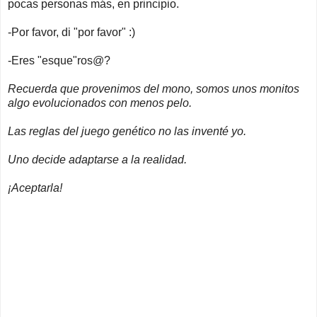
pocas personas más, en principio.
-Por favor, di "por favor" :)
-Eres "esque"ros@?
Recuerda que provenimos del mono, somos unos monitos
algo evolucionados con menos pelo.
Las reglas del juego genético no las inventé yo.
Uno decide adaptarse a la realidad.
¡Aceptarla!