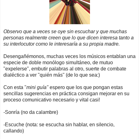
Observo que a veces se oye sin escuchar y que muchas
personas realmente creen que lo que dicen interesa tanto a
su interlocutor como le interesaría a su propia madre.
Desengañémonos, muchas veces los músicos entablan una
especie de doble monólogo simultáneo, de mutuo
"expelerse", embutir palabras al otro, suerte de combate
dialéctico a ver "quién más" (de lo que sea:)
Con esta "
mini guía"
espero que los que pongan estas
sencillas sugerencias en práctica consigan mejorar en su
proceso comunicativo necesario y vital casi!
-Sonría (no da calambre)
-Escuche (nota: se escucha sin hablar, en silencio,
callando)