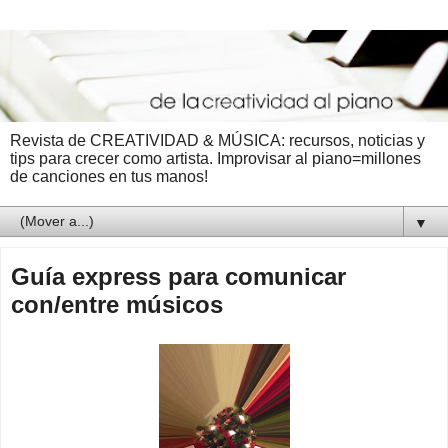
Revista de CREATIVIDAD & MÚSICA: recursos, noticias y
tips para crecer como artista. Improvisar al piano=millones
de canciones en tus manos!
▼
Guía express para comunicar
con/entre músicos