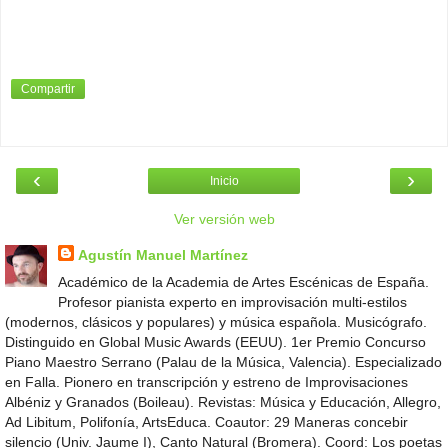
Compartir
‹
›
Inicio
Ver versión web
Agustín Manuel Martínez
Académico de la Academia de Artes Escénicas de España.
Profesor pianista experto en improvisación multi-estilos
(modernos, clásicos y populares) y música española. Musicógrafo.
Distinguido en Global Music Awards (EEUU). 1er Premio Concurso
Piano Maestro Serrano (Palau de la Música, Valencia). Especializado
en Falla. Pionero en transcripción y estreno de Improvisaciones
Albéniz y Granados (Boileau). Revistas: Música y Educación, Allegro,
Ad Libitum, Polifonía, ArtsEduca. Coautor: 29 Maneras concebir
silencio (Univ. Jaume I), Canto Natural (Bromera). Coord: Los poetas