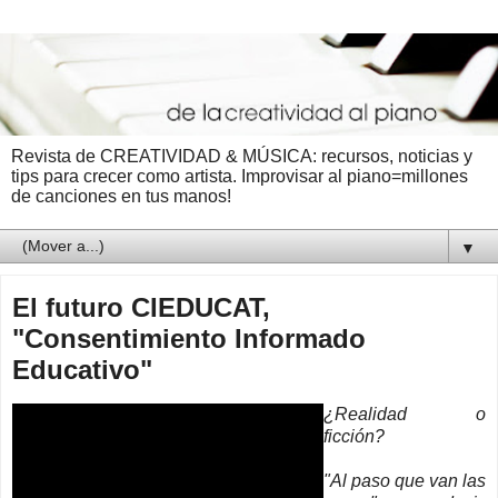
Revista de CREATIVIDAD & MÚSICA: recursos, noticias y
tips para crecer como artista. Improvisar al piano=millones
de canciones en tus manos!
▼
El futuro CIEDUCAT,
"Consentimiento Informado
Educativo"
¿Realidad o
ficción?
"Al paso que van las