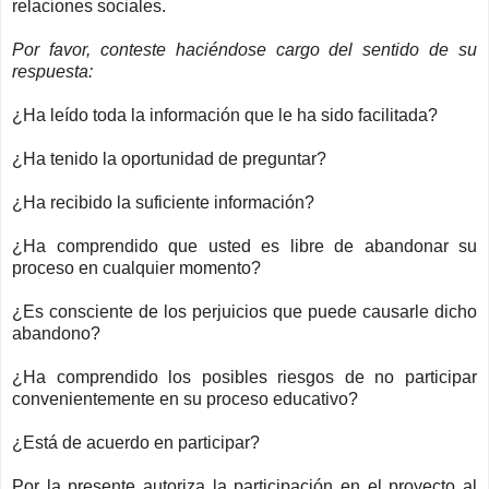
relaciones sociales.
Por favor, conteste haciéndose cargo del sentido de su
respuesta:
¿Ha leído toda la información que le ha sido facilitada?
¿Ha tenido la oportunidad de preguntar?
¿Ha recibido la suficiente información?
¿Ha comprendido que usted es libre de abandonar su
proceso en cualquier momento?
¿Es consciente de los perjuicios que puede causarle dicho
abandono?
¿Ha comprendido los posibles riesgos de no participar
convenientemente en su proceso educativo?
¿Está de acuerdo en participar?
Por la presente autoriza la participación en el proyecto al