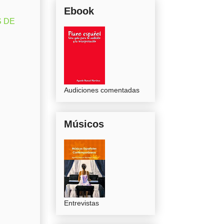
Ebook
S DE
Audiciones comentadas
Músicos
Entrevistas