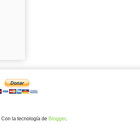
. Con la tecnología de
Blogger
.