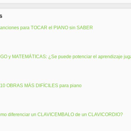
s
canciones para TOCAR el PIANO sin SABER
GO y MATEMÁTICAS: ¿Se puede potenciar el aprendizaje ju
 10 OBRAS MÁS DIFÍCILES para piano
mo diferenciar un CLAVICEMBALO de un CLAVICORDIO?