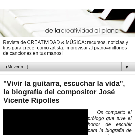
Revista de CREATIVIDAD & MÚSICA: recursos, noticias y
tips para crecer como artista. Improvisar al piano=millones
de canciones en tus manos!
▼
"Vivir la guitarra, escuchar la vida",
la biografía del compositor José
Vicente Ripolles
Os comparto el
prólogo que tuve el
honor de escribir
para la biografía de