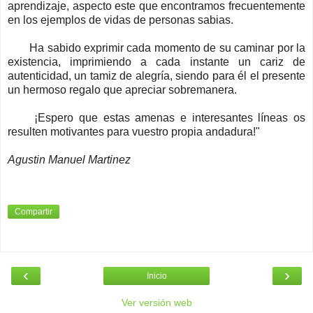
aprendizaje, aspecto este que encontramos frecuentemente
en los ejemplos de vidas de personas sabias.
Ha sabido exprimir cada momento de su caminar por la
existencia, imprimiendo a cada instante un cariz de
autenticidad, un tamiz de alegría, siendo para él el presente
un hermoso regalo que apreciar sobremanera.
¡Espero que estas amenas e interesantes líneas os
resulten motivantes para vuestro propia andadura!"
Agustin Manuel Martinez
Compartir
‹
›
Inicio
Ver versión web