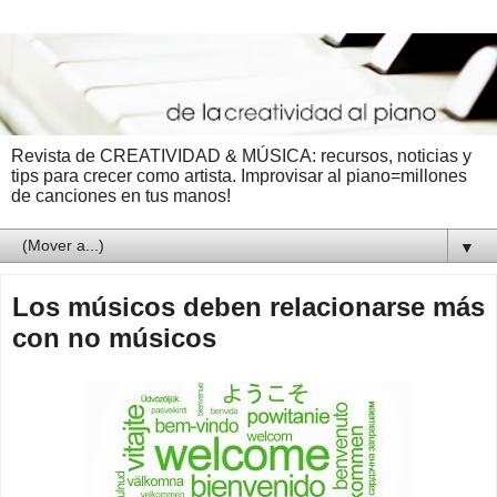
Revista de CREATIVIDAD & MÚSICA: recursos, noticias y
tips para crecer como artista. Improvisar al piano=millones
de canciones en tus manos!
▼
Los músicos deben relacionarse más
con no músicos