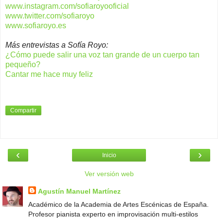
www.instagram.com/sofiaroyooficial
www.twitter.com/sofiaroyo
www.sofiaroyo.es
Más entrevistas a Sofía Royo:
¿Cómo puede salir una voz tan grande de un cuerpo tan
pequeño?
Cantar me hace muy feliz
Compartir
‹
›
Inicio
Ver versión web
Agustín Manuel Martínez
Académico de la Academia de Artes Escénicas de España.
Profesor pianista experto en improvisación multi-estilos