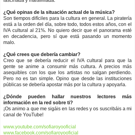
fascinada y maravillada.
¿Qué opinas de la situación actual de la música?
Son tiempos difíciles para la cultura en general. La piratería
está a la orden del día, sobre todo, todos estos años, con el
IVA cultural al 21%. No quiero decir que el panorama esté
en decadencia, pero sí que está pasando un momento
malo.
¿Qué crees que debería cambiar?
Creo que se debería reducir el IVA cultural para que la
gente se anime a consumir más cultura. A precios más
asequibles con los que los artistas no salgan perdiendo.
Pero no es tan simple. Opino que desde las instituciones
públicas se debería apostar más por la cultura y apoyarla.
¿Dónde pueden hallar nuestros lectores más
información en la red sobre ti?
¡Os animo a que me sigáis en las redes y os suscribáis a mi
canal de YouTube!
www.youtube.com/sofiaroyooficial
www.facebook.com/sofiaroyooficial