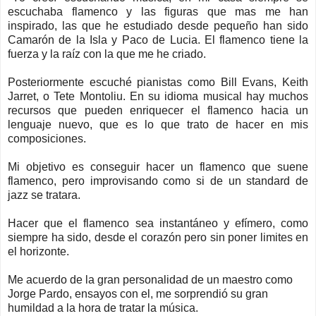
escuchaba flamenco y las figuras que mas me han
inspirado, las que he estudiado desde pequeño han sido
Camarón de la Isla y Paco de Lucia. El flamenco tiene la
fuerza y la raíz con la que me he criado.
Posteriormente escuché pianistas como Bill Evans, Keith
Jarret, o Tete Montoliu. En su idioma musical hay muchos
recursos que pueden enriquecer el flamenco hacia un
lenguaje nuevo, que es lo que trato de hacer en mis
composiciones.
Mi objetivo es conseguir hacer un flamenco que suene
flamenco, pero improvisando como si de un standard de
jazz se tratara.
Hacer que el flamenco sea instantáneo y efímero, como
siempre ha sido, desde el corazón pero sin poner limites en
el horizonte.
Me acuerdo de la gran personalidad de un maestro como
Jorge Pardo, ensayos con el, me sorprendió su gran
humildad a la hora de tratar la música.