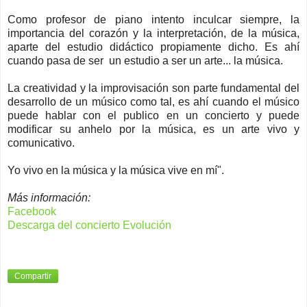
Como profesor de piano intento inculcar siempre, la
importancia del corazón y la interpretación, de la música,
aparte del estudio didáctico propiamente dicho. Es ahí
cuando pasa de ser un estudio a ser un arte... la música.
La creatividad y la improvisación son parte fundamental del
desarrollo de un músico como tal, es ahí cuando el músico
puede hablar con el publico en un concierto y puede
modificar su anhelo por la música, es un arte vivo y
comunicativo.
Yo vivo en la música y la música vive en mí".
Más información:
Facebook
Descarga del concierto Evolución
Compartir