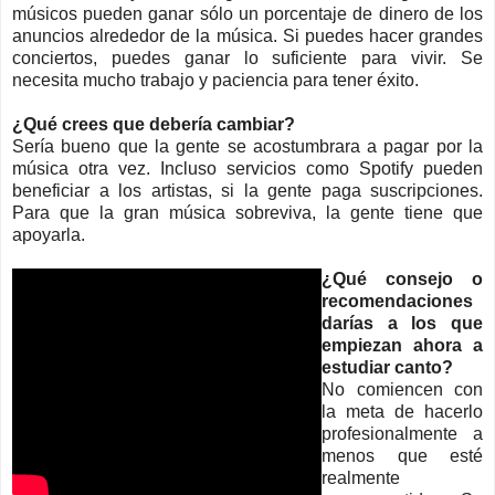
músicos pueden ganar sólo un porcentaje de dinero de los
anuncios alrededor de la música. Si puedes hacer grandes
conciertos, puedes ganar lo suficiente para vivir. Se
necesita mucho trabajo y paciencia para tener éxito.
¿Qué crees que debería cambiar?
Sería bueno que la gente se acostumbrara a pagar por la
música otra vez. Incluso servicios como Spotify pueden
beneficiar a los artistas, si la gente paga suscripciones.
Para que la gran música sobreviva, la gente tiene que
apoyarla.
¿Qué consejo o
recomendaciones
darías a los que
empiezan ahora a
estudiar canto?
No comiencen con
la meta de hacerlo
profesionalmente a
menos que esté
realmente