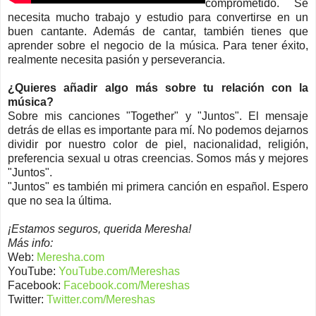
comprometido. Se
necesita mucho trabajo y estudio para convertirse en un
buen cantante. Además de cantar, también tienes que
aprender sobre el negocio de la música. Para tener éxito,
realmente necesita pasión y perseverancia.
¿Quieres añadir algo más sobre tu relación con la
música?
Sobre mis canciones "Together" y "Juntos". El mensaje
detrás de ellas es importante para mí. No podemos dejarnos
dividir por nuestro color de piel, nacionalidad, religión,
preferencia sexual u otras creencias. Somos más y mejores
"Juntos".
"Juntos" es también mi primera canción en español. Espero
que no sea la última.
¡Estamos seguros, querida Meresha!
Más info:
Web:
Meresha.com
YouTube:
YouTube.com/Mereshas
Facebook:
Facebook.com/Mereshas
Twitter:
Twitter.com/Mereshas