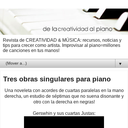
Revista de CREATIVIDAD & MÚSICA: recursos, noticias y
tips para crecer como artista. Improvisar al piano=millones
de canciones en tus manos!
▼
Tres obras singulares para piano
Una noveleta con acordes de cuartas paralelas en la mano
derecha, un estudio de séptimas que no suena disonante y
otro con la derecha en negras!
Gerswhin y sus cuartas Justas: