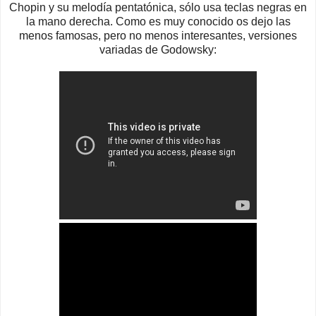
Chopin y su melodía pentatónica, sólo usa teclas negras en
la mano derecha. Como es muy conocido os dejo las
menos famosas, pero no menos interesantes, versiones
variadas de Godowsky: