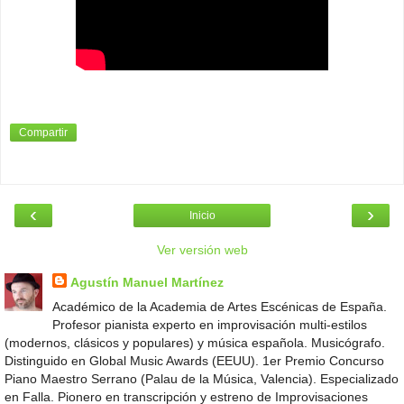
Compartir
‹
›
Inicio
Ver versión web
Agustín Manuel Martínez
Académico de la Academia de Artes Escénicas de España.
Profesor pianista experto en improvisación multi-estilos
(modernos, clásicos y populares) y música española. Musicógrafo.
Distinguido en Global Music Awards (EEUU). 1er Premio Concurso
Piano Maestro Serrano (Palau de la Música, Valencia). Especializado
en Falla. Pionero en transcripción y estreno de Improvisaciones