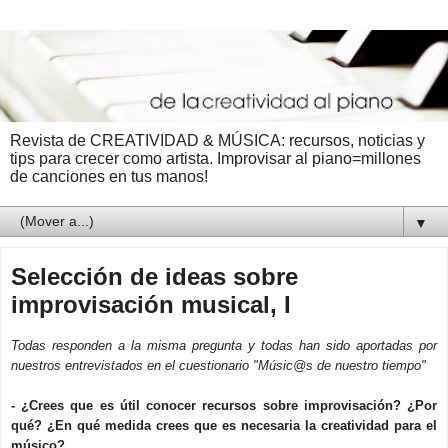
Revista de CREATIVIDAD & MÚSICA: recursos, noticias y
tips para crecer como artista. Improvisar al piano=millones
de canciones en tus manos!
▼
Selección de ideas sobre
improvisación musical, I
Todas responden a la misma pregunta y todas han sido aportadas por
nuestros entrevistados en el cuestionario "Músic@s de nuestro tiempo"
- ¿Crees que es útil conocer recursos sobre improvisación? ¿Por
qué? ¿En qué medida crees que es necesaria la creatividad para el
músico?