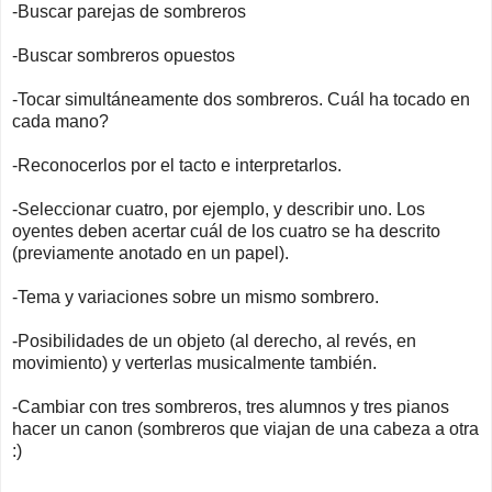
-Buscar parejas de sombreros
-Buscar sombreros opuestos
-Tocar simultáneamente dos sombreros. Cuál ha tocado en
cada mano?
-Reconocerlos por el tacto e interpretarlos.
-Seleccionar cuatro, por ejemplo, y describir uno. Los
oyentes deben acertar cuál de los cuatro se ha descrito
(previamente anotado en un papel).
-Tema y variaciones sobre un mismo sombrero.
-Posibilidades de un objeto (al derecho, al revés, en
movimiento) y verterlas musicalmente también.
-Cambiar con tres sombreros, tres alumnos y tres pianos
hacer un canon (sombreros que viajan de una cabeza a otra
:)