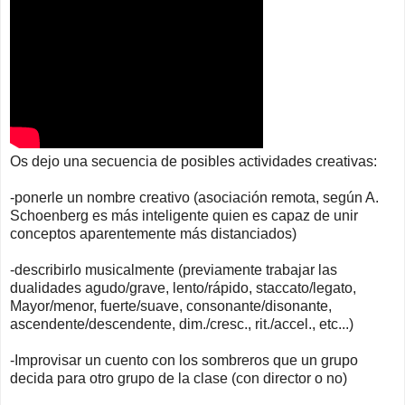
Os dejo una secuencia de posibles actividades creativas:
-ponerle un nombre creativo (asociación remota, según A.
Schoenberg es más inteligente quien es capaz de unir
conceptos aparentemente más distanciados)
-describirlo musicalmente (previamente trabajar las
dualidades agudo/grave, lento/rápido, staccato/legato,
Mayor/menor, fuerte/suave, consonante/disonante,
ascendente/descendente, dim./cresc., rit./accel., etc...)
-Improvisar un cuento con los sombreros que un grupo
decida para otro grupo de la clase (con director o no)