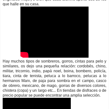
que halle en su casa.
Hay muchos tipos de sombreros, gorros, cintas para pelo y
similares, os dejo una pequeña relación: cordobés, chino,
militar, tricornio, indio, papá noel, boina, bombero, policía,
tiara, cinta de tenista, peluca a lo barroco, pelucas a lo
hermanos Marx, de paja para sombra en el campo, casco
de obrero, mexicano, de mago, gorras de diversos colores,
chistera (copa) y un largo etc... En tiendas de disfraces o de
precio popular se puede encontrar una amplia selección.