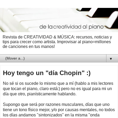
Revista de CREATIVIDAD & MÚSICA: recursos, noticias y
tips para crecer como artista. Improvisar al piano=millones
de canciones en tus manos!
▼
Hoy tengo un "día Chopin" :)
No sé si os sucede lo mismo que a mí (hablo a mis lectores
que tocan el piano, claro está:) pero no es igual para mi un
día que otro, pianísticamente hablando.
Supongo que será por razones musculares, días que uno
tiene un tono físico mejor, y/o por causas mentales, no todos
los días andamos "sintonizados" en la misma "onda