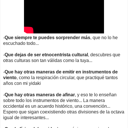
-
Que siempre te puedes sorprender más
, que no lo he
escuchado todo...
-
Que dejas de ser etnocentrista cultural
, descubres que
otras culturas son tan válidas como la tuya...
-
Que hay otras maneras de emitir en instrumentos de
viento
, como la respiración circular, que practiqué tantos
años con mi yidaki
-
Que hay otras maneras de afinar
, y eso te lo enseñan
sobre todo los instrumentos de viento... La manera
occidental es un acuerdo histórico, una convención...
Espero que sigan coexistiendo otras divisiones de la octava
igual de interesantes...