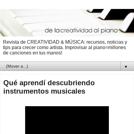
Revista de CREATIVIDAD & MÚSICA: recursos, noticias y
tips para crecer como artista. Improvisar al piano=millones
de canciones en tus manos!
▼
Qué aprendí descubriendo
instrumentos musicales