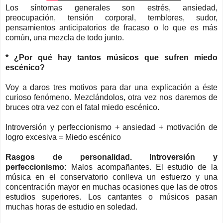
Los síntomas generales son estrés, ansiedad,
preocupación, tensión corporal, temblores, sudor,
pensamientos anticipatorios de fracaso o lo que es más
común, una mezcla de todo junto.
* ¿Por qué hay tantos músicos que sufren miedo
escénico?
Voy a daros tres motivos para dar una explicación a éste
curioso fenómeno. Mezclándolos, otra vez nos daremos de
bruces otra vez con el fatal miedo escénico.
Introversión y perfeccionismo + ansiedad + motivación de
logro excesiva = Miedo escénico
Rasgos de personalidad. Introversión y
perfeccionismo:
Malos acompañantes. El estudio de la
música en el conservatorio conlleva un esfuerzo y una
concentración mayor en muchas ocasiones que las de otros
estudios superiores. Los cantantes o músicos pasan
muchas horas de estudio en soledad.