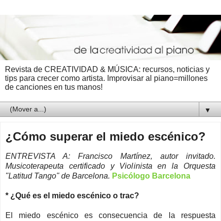
Revista de CREATIVIDAD & MÚSICA: recursos, noticias y
tips para crecer como artista. Improvisar al piano=millones
de canciones en tus manos!
▼
¿Cómo superar el miedo escénico?
ENTREVISTA A: Francisco Martínez, autor invitado.
Musicoterapeuta certificado y Violinista en la Orquesta
"Latitud Tango" de Barcelona.
Psicólogo Barcelona
* ¿Qué es el miedo escénico o trac?
El miedo escénico es consecuencia de la respuesta