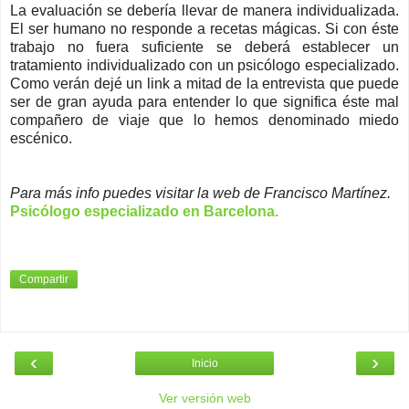
La evaluación se debería llevar de manera individualizada.
El ser humano no responde a recetas mágicas. Si con éste
trabajo no fuera suficiente se deberá establecer un
tratamiento individualizado con un psicólogo especializado.
Como verán dejé un link a mitad de la entrevista que puede
ser de gran ayuda para entender lo que significa éste mal
compañero de viaje que lo hemos denominado miedo
escénico.
Para más info puedes visitar la web de Francisco Martínez.
Psicólogo especializado en Barcelona.
Compartir
‹
›
Inicio
Ver versión web