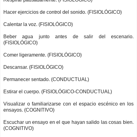
Hacer ejercicios de control del sonido. (FISIOLÓGICO)
Calentar la voz. (FISIOLÓGICO)
Beber agua junto antes de salir del escenario.
(FISIOLÓGICO)
Comer ligeramente. (FISIOLÓGICO)
Descansar. (FISIOLÓGICO)
Permanecer sentado. (CONDUCTUAL)
Estirar el cuerpo. (FISIOLÓGICO-CONDUCTUAL)
Visualizar o familiarizarse con el espacio escénico en los
ensayos. (COGNITIVO)
Escuchar un ensayo en el que hayan salido las cosas bien.
(COGNITIVO)