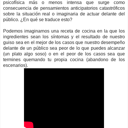
psicofísica más o menos intensa que surge como
consecuencia de pensamientos anticipatorios catastróficos
sobre la situación real o imaginaria de actuar delante del
público. ¿En qué se traduce esto?
Podemos imaginarnos una receta de cocina en la que los
ingredientes sean los síntomas y el resultado de nuestro
guiso sea en el mejor de los casos que nuestro desempeño
delante de un público sea peor de lo que puedes alcanzar
(un plato algo soso) o en el peor de los casos sea que
termines quemando tu propia cocina (abandono de los
escenarios).