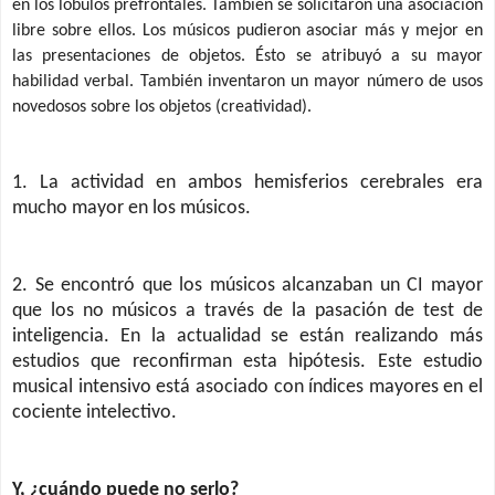
en los lóbulos prefrontales
. También se solicitaron una asociación
libre sobre ellos. Los músicos pudieron asociar más y mejor en
las presentaciones de objetos. Ésto se atribuyó a su mayor
habilidad verbal. También inventaron un mayor número de usos
novedosos sobre los objetos (creatividad).
1. La actividad en ambos hemisferios cerebrales era
mucho mayor en los músicos.
2. Se encontró que los músicos alcanzaban un CI mayor
que los no músicos a través de la pasación de test de
inteligencia. En la actualidad se están realizando más
estudios que reconfirman esta hipótesis. Este estudio
musical intensivo está asociado con índices mayores en el
cociente intelectivo.
Y, ¿cuándo puede no serlo?