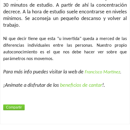
30 minutos de estudio. A partir de ahí la concentración
decrece. A la hora de estudio suele encontrarse en niveles
mínimos. Se aconseja un pequeño descanso y volver al
trabajo.
Ni que decir tiene que esta "u invertida" queda a merced de las
diferencias individuales entre las personas. Nuestro propio
autoconocimiento es el que nos debe hacer ver sobre que
parámetros nos movemos.
Para más info puedes visitar la web de
Francisco Martínez
.
¡Anímate a disfrutar de los
beneficios de cantar
!.
Compartir