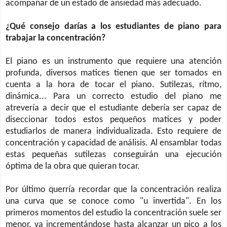
acompañar de un estado de ansiedad más adecuado.
¿Qué consejo darías a los estudiantes de piano para
trabajar la concentración?
El piano es un instrumento que requiere una atención
profunda, diversos matices tienen que ser tomados en
cuenta a la hora de tocar el piano. Sutilezas, rítmo,
dinámica... Para un correcto estudio del piano me
atrevería a decir que el estudiante debería ser capaz de
diseccionar todos estos pequeños matices y poder
estudiarlos de manera individualizada. Esto requiere de
concentración y capacidad de análisis. Al ensamblar todas
estas pequeñas sutilezas conseguirán una ejecución
óptima de la obra que quieran tocar.
Por último querría recordar que la concentración realiza
una curva que se conoce como "u invertida". En los
primeros momentos del estudio la concentración suele ser
menor, va incrementándose hasta alcanzar un pico a los