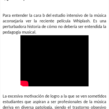
Para entender la cara b del estudio intensivo de la música
aconsejaría ver la reciente película Whiplash. Es una
perturbadora historia de cómo no debería ser entendida la
pedagogía musical.
La excesiva motivación de logro a la que se ven sometidos
estudiantes que aspiran a ser profesionales de la música
deriva en diversa patología, siendo el trastorno obsesivo