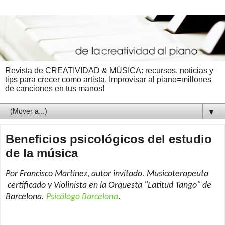
Revista de CREATIVIDAD & MÚSICA: recursos, noticias y
tips para crecer como artista. Improvisar al piano=millones
de canciones en tus manos!
▼
Beneficios psicológicos del estudio
de la música
Por Francisco Martínez, autor invitado. Musicoterapeuta
certificado y Violinista en la Orquesta "Latitud Tango" de
Barcelona.
Psicólogo Barcelona
.