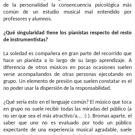
de la personalidad la consencuencia psicológica más
común de un estudio musical mal entendido por
profesores y alumnos.
¿Qué singularidad tiene los pianistas respecto del resto
de instrumentistas?
La soledad es compañera en gran parte del recorrido que
hace un pianista a lo largo de su largo aprendizaje. A
diferencia de otros músicos en pocas ocasiones suelen
verse acompañandos de otras personas ejecutando en
grupo. Un elemento de presión que suelen constatar es el
no poder usar la dispersión de la responsabilidad.
¿Qué sería esto en el lenguaje común? El músico que toca
en grupo no suele recibir todas las miradas del público (a
no ser que sea el más atractivo/a... :) ). Bromas aparte, el
saber que uno no es evaluado por todo un público
expectante de una experiencia musical agradable, suele