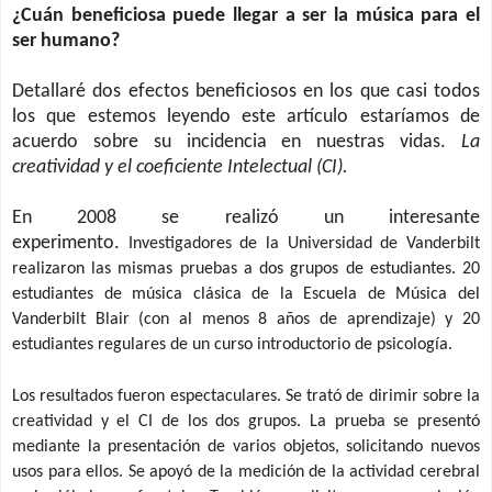
¿Cuán beneficiosa puede llegar a ser la música para el
ser humano?
Detallaré dos efectos beneficiosos en los que casi todos
los que estemos leyendo este artículo estaríamos de
acuerdo sobre su incidencia en nuestras vidas.
La
creatividad y el coeficiente Intelectual (CI).
En 2008 se realizó un interesante
experimento.
Investigadores de la Universidad de Vanderbilt
realizaron las mismas pruebas a dos grupos de estudiantes. 20
estudiantes de música clásica de la Escuela de Música del
Vanderbilt Blair (con al menos 8 años de aprendizaje) y 20
estudiantes regulares de un curso introductorio de psicología.
Los resultados fueron espectaculares. Se trató de dirimir sobre la
creatividad y el CI de los dos grupos. La prueba se presentó
mediante la presentación de varios objetos, solicitando nuevos
usos para ellos. Se apoyó de la medición
de la actividad cerebral