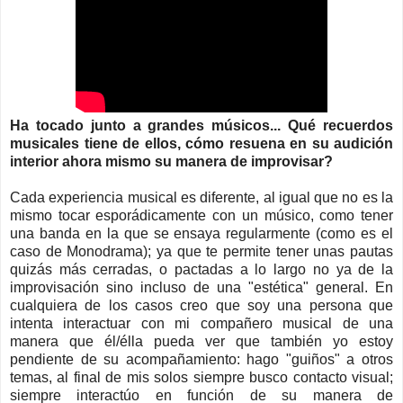
Ha tocado junto a grandes músicos... Qué recuerdos
musicales tiene de ellos, cómo resuena en su audición
interior ahora mismo su manera de improvisar?
Cada experiencia musical es diferente, al igual que no es la
mismo tocar esporádicamente con un músico, como tener
una banda en la que se ensaya regularmente (como es el
caso de Monodrama); ya que te permite tener unas pautas
quizás más cerradas, o pactadas a lo largo no ya de la
improvisación sino incluso de una "estética" general. En
cualquiera de los casos creo que soy una persona que
intenta interactuar con mi compañero musical de una
manera que él/élla pueda ver que también yo estoy
pendiente de su acompañamiento: hago "guiños" a otros
temas, al final de mis solos siempre busco contacto visual;
siempre interactúo en función de su manera de