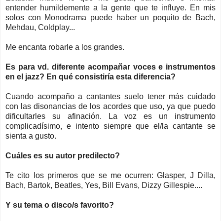
entender humildemente a la gente que te influye. En mis
solos con Monodrama puede haber un poquito de Bach,
Mehdau, Coldplay...
Me encanta robarle a los grandes.
Es para vd. diferente acompañar voces e instrumentos
en el jazz? En qué consistiría esta diferencia?
Cuando acompaño a cantantes suelo tener más cuidado
con las disonancias de los acordes que uso, ya que puedo
dificultarles su afinación. La voz es un instrumento
complicadísimo, e intento siempre que el/la cantante se
sienta a gusto.
Cuáles es su autor predilecto?
Te cito los primeros que se me ocurren: Glasper, J Dilla,
Bach, Bartok, Beatles, Yes, Bill Evans, Dizzy Gillespie....
Y su tema o disco/s favorito?