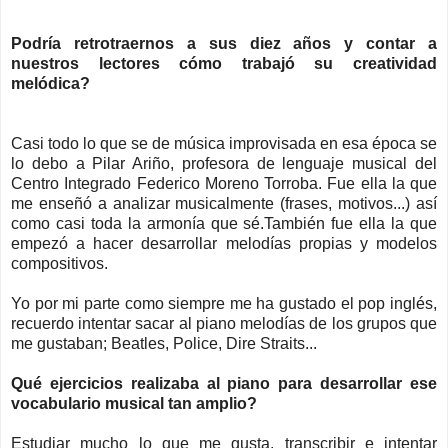
Podría retrotraernos a sus diez años y contar a
nuestros lectores cómo trabajó su creatividad
melódica?
Casi todo lo que se de música improvisada en esa época se
lo debo a Pilar Ariño, profesora de lenguaje musical del
Centro Integrado Federico Moreno Torroba. Fue ella la que
me enseñó a analizar musicalmente (frases, motivos...) así
como casi toda la armonía que sé.También fue ella la que
empezó a hacer desarrollar melodías propias y modelos
compositivos.
Yo por mi parte como siempre me ha gustado el pop inglés,
recuerdo intentar sacar al piano melodías de los grupos que
me gustaban; Beatles, Police, Dire Straits...
Qué ejercicios realizaba al piano para desarrollar ese
vocabulario musical tan amplio?
Estudiar mucho lo que me gusta, transcribir e intentar