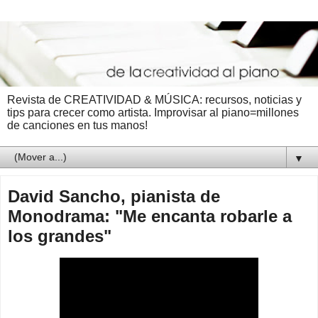
Revista de CREATIVIDAD & MÚSICA: recursos, noticias y
tips para crecer como artista. Improvisar al piano=millones
de canciones en tus manos!
▼
David Sancho, pianista de
Monodrama: "Me encanta robarle a
los grandes"