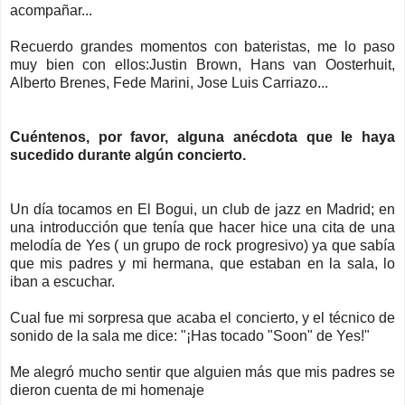
acompañar...
Recuerdo grandes momentos con bateristas, me lo paso
muy bien con ellos:Justin Brown, Hans van Oosterhuit,
Alberto Brenes, Fede Marini, Jose Luis Carriazo...
Cuéntenos, por favor, alguna anécdota que le haya
sucedido durante algún concierto.
Un día tocamos en El Bogui, un club de jazz en Madrid; en
una introducción que tenía que hacer hice una cita de una
melodía de Yes ( un grupo de rock progresivo) ya que sabía
que mis padres y mi hermana, que estaban en la sala, lo
iban a escuchar.
Cual fue mi sorpresa que acaba el concierto, y el técnico de
sonido de la sala me dice: "¡Has tocado "Soon" de Yes!"
Me alegró mucho sentir que alguien más que mis padres se
dieron cuenta de mi homenaje