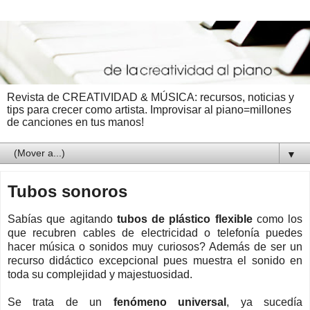
Revista de CREATIVIDAD & MÚSICA: recursos, noticias y
tips para crecer como artista. Improvisar al piano=millones
de canciones en tus manos!
▼
Tubos sonoros
Sabías que agitando
tubos de plástico flexible
como los
que recubren cables de electricidad o telefonía puedes
hacer música o sonidos muy curiosos? Además de ser un
recurso didáctico excepcional pues muestra el sonido en
toda su complejidad y majestuosidad.
Se trata de un
fenómeno universal
, ya sucedía