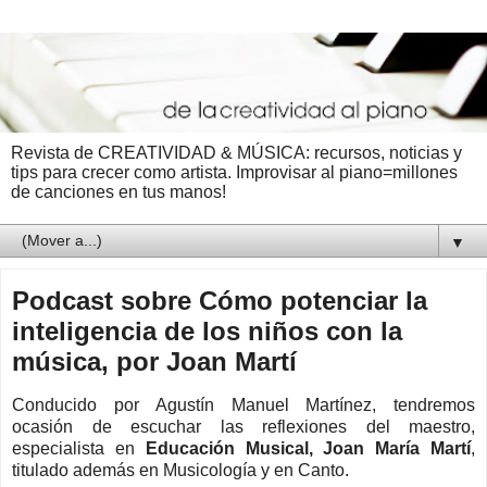
Revista de CREATIVIDAD & MÚSICA: recursos, noticias y
tips para crecer como artista. Improvisar al piano=millones
de canciones en tus manos!
▼
Podcast sobre Cómo potenciar la
inteligencia de los niños con la
música, por Joan Martí
Conducido por Agustín Manuel Martínez, tendremos
ocasión de escuchar las reflexiones del maestro,
especialista en
Educación Musical,
Joan María Martí
,
titulado además en Musicología y en Canto.