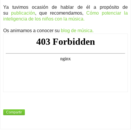
Ya tuvimos ocasión de hablar de él a propósito de
su
publicación
, que recomendamos,
Cómo potenciar la
inteligencia de los niños con la música.
Os animamos a conocer su
blog de música.
Compartir