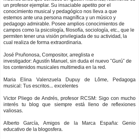
un profesor ejemplar. Su insaciable apetito por el
conocimiento musical y pedagógico nos lleva a que
estemos ante una persona magnífica y un músico y
pedagogo admirable. Posee amplios conocimientos de
campos como la psicología, filosofía, sociología, etc., que le
permiten tener una visión privilegiada de su actividad, la
cual realiza de forma extraordinaria.
J
osé Pruñonosa, Compositor, arreglista e
investigador: Agustín Manuel, sin duda el nuevo "Gurú" de
los contenidos musicales multimedia en la red.
Maria Elina Valenzuela Dupuy de Lôme, Pedagoga
musical: Tus escritos... excelentes
Victor Pliego de Andrés, profesor RCSM: Sigo con mucho
interés tu blog que siempre está lleno de reflexiones
valiosas.
Alberto García, Amigos de la Marca España: Genio
educativo de la blogosfera.