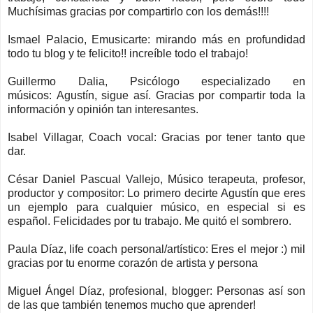
Muchísimas gracias por compartirlo con los demás!!!!
Ismael Palacio, Emusicarte: mirando más en profundidad
todo tu blog y te felicito!! increíble todo el trabajo!
Guillermo Dalia, Psicólogo especializado en
músicos: Agustín, sigue así. Gracias por compartir toda la
información y opinión tan interesantes.
Isabel Villagar, Coach vocal: Gracias por tener tanto que
dar.
César Daniel Pascual Vallejo, Músico terapeuta, profesor,
productor y compositor: Lo primero decirte Agustín que eres
un ejemplo para cualquier músico, en especial si es
español. Felicidades por tu trabajo. Me quitó el sombrero.
Paula Díaz, life coach personal/artístico: Eres el mejor :) mil
gracias por tu enorme corazón de artista y persona
Miguel Ángel Díaz, profesional, blogger: Personas así son
de las que también tenemos mucho que aprender!