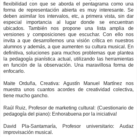
flexibilidad con que se aborda el pentagrama como una
forma de representación abierta es muy interesante. Se
deben asimilar los intervalos, etc, a primera vista, sin dar
especial importancia al lugar donde se encuentran
ubicados. También nos propone una lista amplia de
versiones y composiciones que escuchar. Con ello nos
invita a que desarrollemos una visión crítica en nuestros
alumnos y además, a que aumenten su cultura musical. En
definitiva, soluciones para muchos problemas que plantea
la pedagogía pianística actual, utilizando las herramientas
en función de la observación. Una maravillosa forma de
enfocarlo.
Maite Orduña, Creativa: Agustín Manuel Martínez nos
muestra unos cuantos acordes de creatividad colectiva,
tiene mucho gancho.
Raúl Ruiz, Profesor de marketing cultural: (Cuestionario de
pedagogía del piano): Enhorabuena por la iniciativa!
David Pla-Santamaría, Profesor universitario: Audaz
improvisación musical.