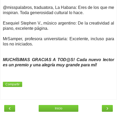
@misspalabros, traduatora, La Habana: Eres de los que me
inspiran. Toda generosidad cultural lo hace.
Esequiel Stephen V., músico argentino: De la creatividad al
piano, excelente página.
MrSamper, profesora universitaria: Excelente, incluso para
los no iniciados.
MUCHÍSIMAS GRACIAS A TOD@S! Cada nuevo lector
es un premio y una alegría muy grande para mí!
Compartir
‹
›
Inicio