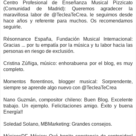
Centro Profesional de Enseñanza Musical Pizzicato
(Comunidad de Madrid): Queremos agradecer la
maravillosa labor de @TecleaTeCrea. le seguimos desde
hace años y referente para muchos. Os recomendamos
seguirle.
Résonnance España, Fundación Musical Internacional:
Gracias ... por tu empatía por la música y tu labor hacia las
personas en riesgo de exclusión.
Cristina Zúñiga, músico: enhorabuena por el blog, es muy
completo.
Momentos florentinos, blogger musical: Sorprendente,
siempre se aprende algo nuevo con @TecleaTeCrea
Nano Guzmán, compositor chileno: Buen Blog. Excelente
trabajo. Un ejemplo. Felicitaciones amigo. Éxito y buena
Energía!!
Soledad Solano, MBMarketing: Grandes consejos.