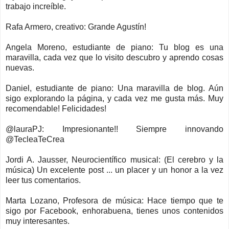
trabajo increíble.
Rafa Armero, creativo: Grande Agustín!
Angela Moreno, estudiante de piano: Tu blog es una
maravilla, cada vez que lo visito descubro y aprendo cosas
nuevas.
Daniel, estudiante de piano: Una maravilla de blog. Aún
sigo explorando la página, y cada vez me gusta más. Muy
recomendable! Felicidades!
@lauraPJ: Impresionante!! Siempre innovando
@TecleaTeCrea
Jordi A. Jausser, Neurocientífico musical: (El cerebro y la
música) Un excelente post ... un placer y un honor a la vez
leer tus comentarios.
Marta Lozano, Profesora de música: Hace tiempo que te
sigo por Facebook, enhorabuena, tienes unos contenidos
muy interesantes.