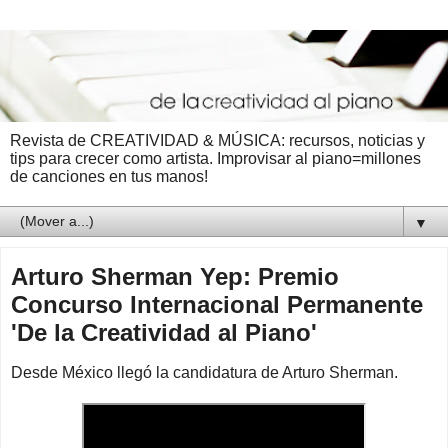
Revista de CREATIVIDAD & MÚSICA: recursos, noticias y
tips para crecer como artista. Improvisar al piano=millones
de canciones en tus manos!
▼
Arturo Sherman Yep: Premio
Concurso Internacional Permanente
'De la Creatividad al Piano'
Desde México llegó la candidatura de Arturo Sherman.