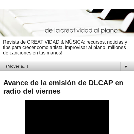
Revista de CREATIVIDAD & MÚSICA: recursos, noticias y
tips para crecer como artista. Improvisar al piano=millones
de canciones en tus manos!
▼
Avance de la emisión de DLCAP en
radio del viernes