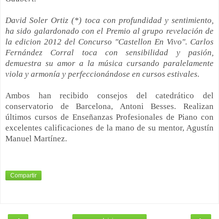
David Soler Ortiz (*) toca con profundidad y sentimiento,
ha sido galardonado con el Premio al grupo revelación de
la edicion 2012 del Concurso "Castellon En Vivo". Carlos
Fernández Corral toca con sensibilidad y pasión,
demuestra su amor a la música cursando paralelamente
viola y armonía y perfeccionándose en cursos estivales.
Ambos han recibido consejos del catedrático del
conservatorio de Barcelona, Antoni Besses.
Realizan
últimos cursos de Enseñanzas Profesionales de Piano con
excelentes calificaciones de la mano de su mentor, Agustín
Manuel Martínez.
Compartir