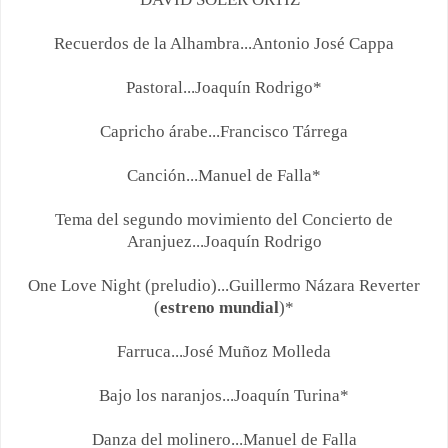
Recuerdos de la Alhambra...Antonio José Cappa
Pastoral...Joaquín Rodrigo*
Capricho árabe...Francisco Tárrega
Canción...Manuel de Falla*
Tema del segundo movimiento del Concierto de
Aranjuez...Joaquín Rodrigo
One Love Night (preludio)...Guillermo Názara Reverter
(
estreno mundial
)*
Farruca...José Muñoz Molleda
Bajo los naranjos...Joaquín Turina*
Danza del molinero...Manuel de Falla