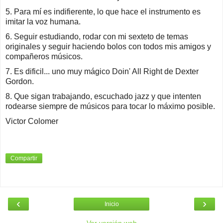
5. Para mí es indifierente, lo que hace el instrumento es
imitar la voz humana.
6. Seguir estudiando, rodar con mi sexteto de temas
originales y seguir haciendo bolos con todos mis amigos y
compañeros músicos.
7. Es dificil... uno muy mágico Doin' All Right de Dexter
Gordon.
8. Que sigan trabajando, escuchado jazz y que intenten
rodearse siempre de músicos para tocar lo máximo posible.
Victor Colomer
Compartir
‹
›
Inicio