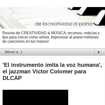
Revista de CREATIVIDAD & MÚSICA: recursos, noticias y
tips para crecer como artista. Improvisar al piano=millones
de canciones en tus manos!
▼
'El instrumento imita la voz humana',
el jazzman Victor Colomer para
DLCAP