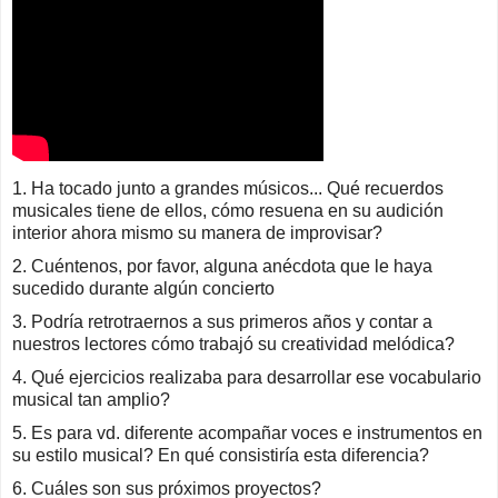
1. Ha tocado junto a grandes músicos... Qué recuerdos
musicales tiene de ellos, cómo resuena en su audición
interior ahora mismo su manera de improvisar?
2. Cuéntenos, por favor, alguna anécdota que le haya
sucedido durante algún concierto
3. Podría retrotraernos a sus primeros años y contar a
nuestros lectores cómo trabajó su creatividad melódica?
4. Qué ejercicios realizaba para desarrollar ese vocabulario
musical tan amplio?
5. Es para vd. diferente acompañar voces e instrumentos en
su estilo musical? En qué consistiría esta diferencia?
6. Cuáles son sus próximos proyectos?