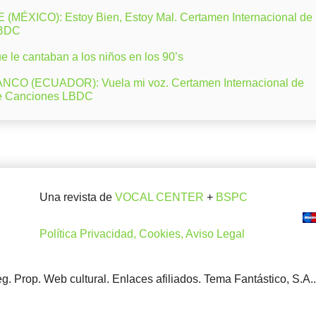
ÉXICO): Estoy Bien, Estoy Mal. Certamen Internacional de
LBDC
 le cantaban a los niños en los 90’s
CO (ECUADOR): Vuela mi voz. Certamen Internacional de
e Canciones LBDC
Una revista de
VOCAL CENTER
+
BSPC
Política Privacidad, Cookies, Aviso Legal
. Prop. Web cultural. Enlaces afiliados. Tema Fantástico, S.A.