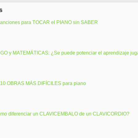
s
canciones para TOCAR el PIANO sin SABER
GO y MATEMÁTICAS: ¿Se puede potenciar el aprendizaje ju
 10 OBRAS MÁS DIFÍCILES para piano
mo diferenciar un CLAVICEMBALO de un CLAVICORDIO?