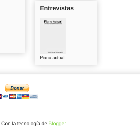
Entrevistas
Piano actual
. Con la tecnología de
Blogger
.