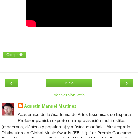
Compartir
‹
›
Inicio
Ver versión web
Agustín Manuel Martínez
Académico de la Academia de Artes Escénicas de España.
Profesor pianista experto en improvisación multi-estilos
(modernos, clásicos y populares) y música española. Musicógrafo.
Distinguido en Global Music Awards (EEUU). 1er Premio Concurso