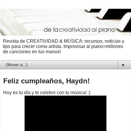
Revista de CREATIVIDAD & MÚSICA: recursos, noticias y
tips para crecer como artista. Improvisar al piano=millones
de canciones en tus manos!
▼
Feliz cumpleaños, Haydn!
Hoy es tu día y te celebro con tu música! :)