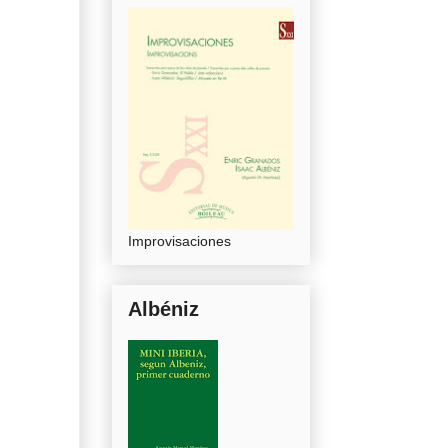
Improvisaciones
Albéniz