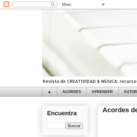
Revista de CREATIVIDAD & MÚSICA: recursos,
🔼
ACORDES
APRENDER
AUTOR
Acordes de
Encuentra