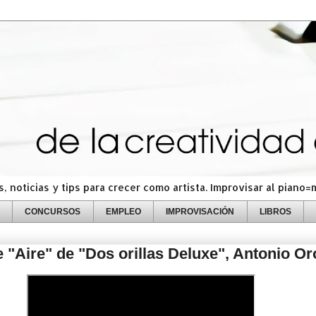
 noticias y tips para crecer como artista. Improvisar al piano
CONCURSOS
EMPLEO
IMPROVISACIÓN
LIBROS
 "Aire" de "Dos orillas Deluxe", Antonio O