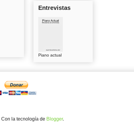
Entrevistas
Piano actual
. Con la tecnología de
Blogger
.