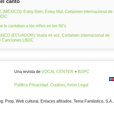
del canto
ÉXICO): Estoy Bien, Estoy Mal. Certamen Internacional de
LBDC
 le cantaban a los niños en los 90’s
CO (ECUADOR): Vuela mi voz. Certamen Internacional de
e Canciones LBDC
Una revista de
VOCAL CENTER
+
BSPC
Política Privacidad, Cookies, Aviso Legal
. Prop. Web cultural. Enlaces afiliados. Tema Fantástico, S.A.