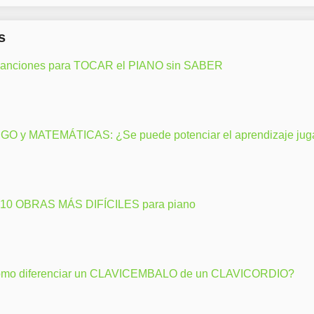
s
canciones para TOCAR el PIANO sin SABER
GO y MATEMÁTICAS: ¿Se puede potenciar el aprendizaje ju
 10 OBRAS MÁS DIFÍCILES para piano
mo diferenciar un CLAVICEMBALO de un CLAVICORDIO?