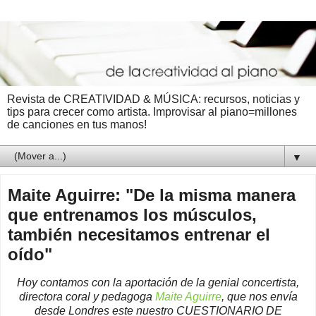
Revista de CREATIVIDAD & MÚSICA: recursos, noticias y
tips para crecer como artista. Improvisar al piano=millones
de canciones en tus manos!
▼
Maite Aguirre: "De la misma manera
que entrenamos los músculos,
también necesitamos entrenar el
oído"
Hoy contamos con la aportación de la genial concertista,
directora coral y pedagoga
Maite Aguirre
, que nos envía
desde Londres este nuestro CUESTIONARIO DE