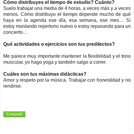
Cómo distribuyes el tiempo de estudio
?
Cuánto
?
Suelo trabajar una media de 4 horas, a veces más y a veces
menos. Cómo distribuyo el tiempo depende mucho de qué
haya en la agenda ese día, esa semana, ese mes…
Si
estoy montando repertorio nuevo o estoy repasando para un
concierto…
Qué actividades o ejercicios son tus predilectos
?
Me parece muy importante mantener la flexibilidad y el tono
muscular, yo hago yoga y también salgo a correr.
Cuáles son tus máximas didácticas
?
Amor y respeto por
la música. Trabajar con honestidad y no
rendirse.
Compartir