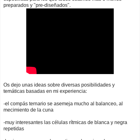
preparados y "pre-diseñados".
Os dejo unas ideas sobre diversas posibilidades y
temáticas basadas en mi experiencia:
-el compás ternario se asemeja mucho al balanceo, al
mecimiento de la cuna
-muy interesantes las células rítmicas de blanca y negra
repetidas