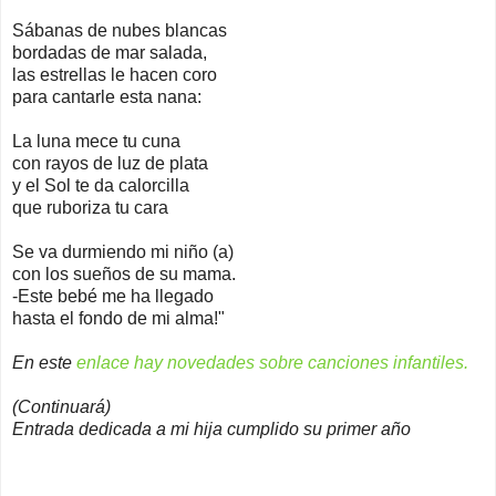
Sábanas de nubes blancas
bordadas de mar salada,
las estrellas le hacen coro
para cantarle esta nana:
La luna mece tu cuna
con rayos de luz de plata
y el Sol te da calorcilla
que ruboriza tu cara
Se va durmiendo mi niño (a)
con los sueños de su mama.
-Este bebé me ha llegado
hasta el fondo de mi alma!"
En este
enlace hay novedades sobre canciones infantiles.
(Continuará)
Entrada dedicada a mi hija cumplido su primer año