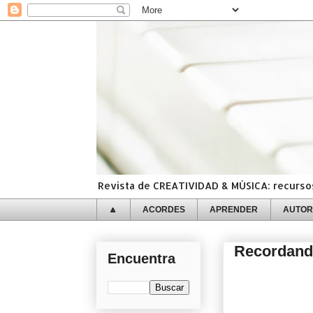
Revista de CREATIVIDAD & MÚSICA: recursos,
🔼
ACORDES
APRENDER
AUTOR
Recordando
Encuentra