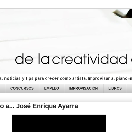
 noticias y tips para crecer como artista. Improvisar al piano
CONCURSOS
EMPLEO
IMPROVISACIÓN
LIBROS
 a... José Enrique Ayarra