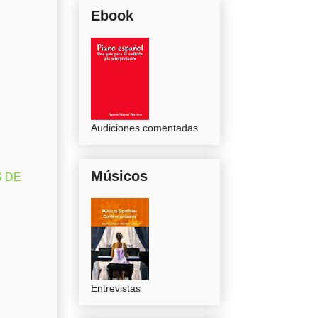
Ebook
Audiciones comentadas
Músicos
S DE
Entrevistas