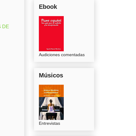
Ebook
S DE
Audiciones comentadas
Músicos
Entrevistas