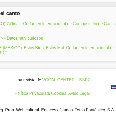
del canto
: Al final - Certamen Internacional de Composición de Canci
>> Datos muy curiosos
ÉXICO): Estoy Bien, Estoy Mal. Certamen Internacional de
LBDC
Una revista de
VOCAL CENTER
+
BSPC
Política Privacidad, Cookies, Aviso Legal
. Prop. Web cultural. Enlaces afiliados. Tema Fantástico, S.A.