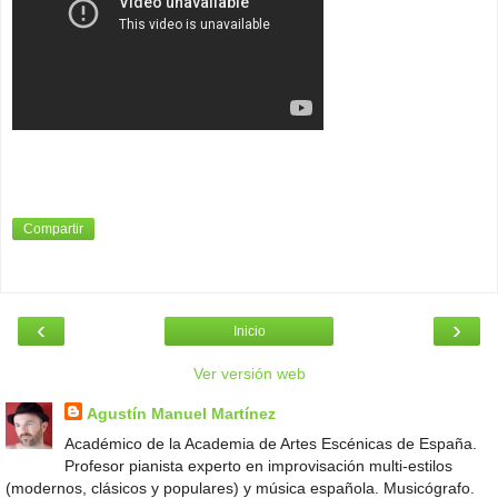
Compartir
‹
›
Inicio
Ver versión web
Agustín Manuel Martínez
Académico de la Academia de Artes Escénicas de España.
Profesor pianista experto en improvisación multi-estilos
(modernos, clásicos y populares) y música española. Musicógrafo.