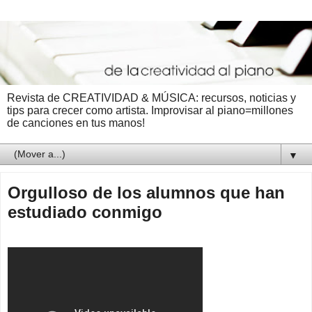
Revista de CREATIVIDAD & MÚSICA: recursos, noticias y
tips para crecer como artista. Improvisar al piano=millones
de canciones en tus manos!
▼
Orgulloso de los alumnos que han
estudiado conmigo