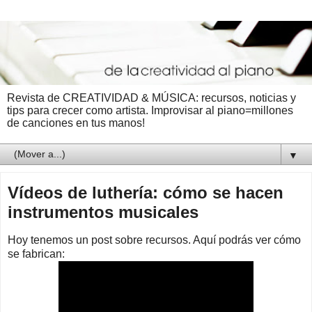
Revista de CREATIVIDAD & MÚSICA: recursos, noticias y
tips para crecer como artista. Improvisar al piano=millones
de canciones en tus manos!
▼
Vídeos de luthería: cómo se hacen
instrumentos musicales
Hoy tenemos un post sobre recursos. Aquí podrás ver cómo
se fabrican: