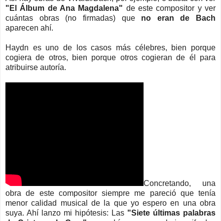
"El Álbum de Ana Magdalena"
de este compositor y ver
cuántas obras (no firmadas) que
no eran de Bach
aparecen ahí.
Haydn es uno de los casos más célebres, bien porque
cogiera de otros, bien porque otros cogieran de él para
atribuirse autoría.
Concretando, una
obra de este compositor siempre me pareció que tenía
menor calidad musical de la que yo espero en una obra
suya. Ahí lanzo mi hipótesis: Las
"Siete últimas palabras