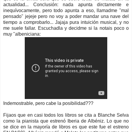
actualidad... Conclusión: nada apunta dirctamente e
inequívocamente, pero todo apunta a eso, llamadme "mal
pensado" jejeje pero no voy a poder mandar una nave del
tiempo a comprobarlo... Jajaja pura intuición musical, y no
me suele fallar. Escuchadla y decidme si la notais poco o
muy "albeniciana:
Indemostrable, pero cabe la posibilidad???
Fijaos que en casi todos los libros se cita a Blanche Selva
como la pianista que estrenó Iberia de Albéniz. Lo que no
se dice en la mayoría de libros es que este fue el estreno