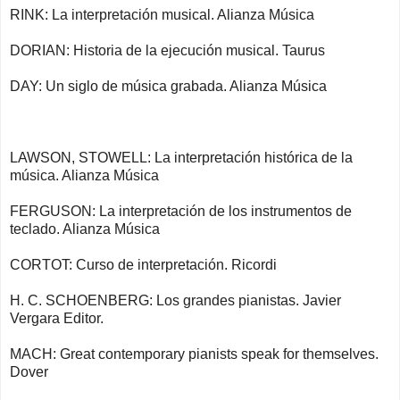
RINK: La interpretación musical. Alianza Música
DORIAN: Historia de la ejecución musical. Taurus
DAY: Un siglo de música grabada. Alianza Música
LAWSON, STOWELL: La interpretación histórica de la
música. Alianza Música
FERGUSON: La interpretación de los instrumentos de
teclado. Alianza Música
CORTOT: Curso de interpretación. Ricordi
H. C. SCHOENBERG: Los grandes pianistas. Javier
Vergara Editor.
MACH: Great contemporary pianists speak for themselves.
Dover