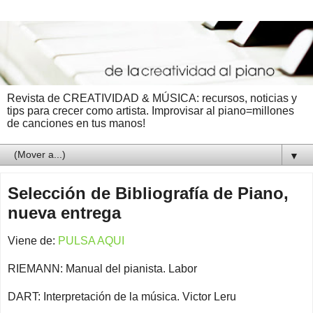
Revista de CREATIVIDAD & MÚSICA: recursos, noticias y
tips para crecer como artista. Improvisar al piano=millones
de canciones en tus manos!
▼
Selección de Bibliografía de Piano,
nueva entrega
Viene de:
PULSA AQUI
RIEMANN: Manual del pianista. Labor
DART: Interpretación de la música. Victor Leru