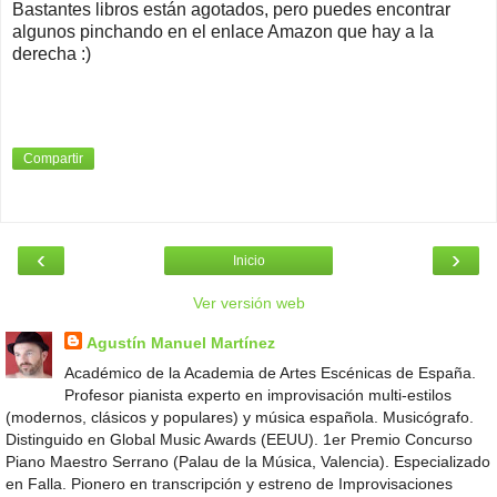
Bastantes libros están agotados, pero puedes encontrar
algunos pinchando en el enlace Amazon que hay a la
derecha :)
Compartir
‹
›
Inicio
Ver versión web
Agustín Manuel Martínez
Académico de la Academia de Artes Escénicas de España.
Profesor pianista experto en improvisación multi-estilos
(modernos, clásicos y populares) y música española. Musicógrafo.
Distinguido en Global Music Awards (EEUU). 1er Premio Concurso
Piano Maestro Serrano (Palau de la Música, Valencia). Especializado
en Falla. Pionero en transcripción y estreno de Improvisaciones