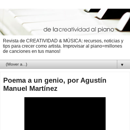
Revista de CREATIVIDAD & MÚSICA: recursos, noticias y
tips para crecer como artista. Improvisar al piano=millones
de canciones en tus manos!
▼
Poema a un genio, por Agustín
Manuel Martínez