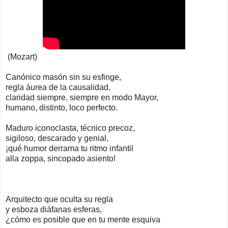
(Mozart)
Canónico masón sin su esfinge,
regla áurea de la causalidad,
claridad siempre, siempre en modo Mayor,
humano, distinto, loco perfecto.
Maduro iconoclasta, técnico precoz,
sigiloso, descarado y genial,
¡qué humor derrama tu ritmo infantil
alla zoppa, sincopado asiento!
Arquitecto que oculta su regla
y esboza diáfanas esferas,
¿cómo es posible que en tu mente esquiva