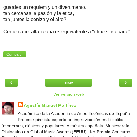
guardes un requiem y un divertimento,
tan cercanas la pasión y la ética,
tan juntos la ceniza y el aire?
----
Comentario: alla zoppa es equivalente a "ritmo sincopado"
Compartir
‹
›
Inicio
Ver versión web
Agustín Manuel Martínez
Académico de la Academia de Artes Escénicas de España.
Profesor pianista experto en improvisación multi-estilos
(modernos, clásicos y populares) y música española. Musicógrafo.
Distinguido en Global Music Awards (EEUU). 1er Premio Concurso