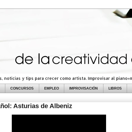
 noticias y tips para crecer como artista. Improvisar al piano
CONCURSOS
EMPLEO
IMPROVISACIÓN
LIBROS
ñol: Asturias de Albeniz