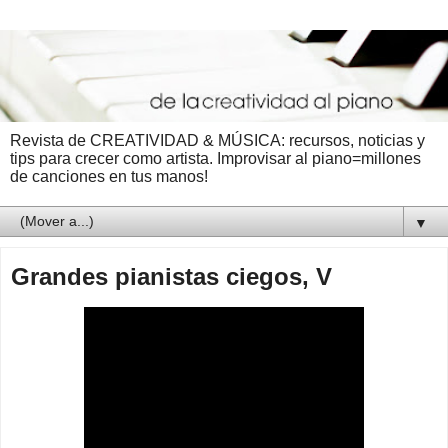
Revista de CREATIVIDAD & MÚSICA: recursos, noticias y
tips para crecer como artista. Improvisar al piano=millones
de canciones en tus manos!
▼
Grandes pianistas ciegos, V