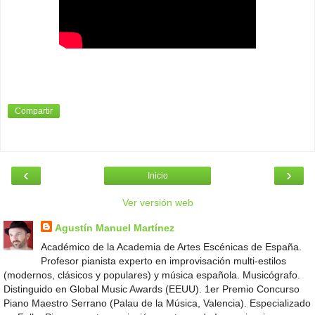
Compartir
‹
›
Inicio
Ver versión web
Agustín Manuel Martínez
Académico de la Academia de Artes Escénicas de España.
Profesor pianista experto en improvisación multi-estilos
(modernos, clásicos y populares) y música española. Musicógrafo.
Distinguido en Global Music Awards (EEUU). 1er Premio Concurso
Piano Maestro Serrano (Palau de la Música, Valencia). Especializado