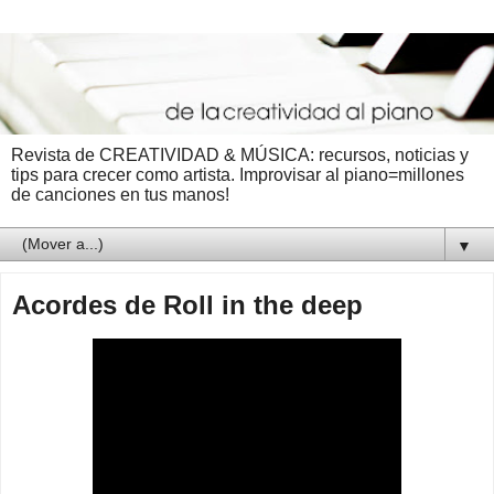
Revista de CREATIVIDAD & MÚSICA: recursos, noticias y
tips para crecer como artista. Improvisar al piano=millones
de canciones en tus manos!
▼
Acordes de Roll in the deep