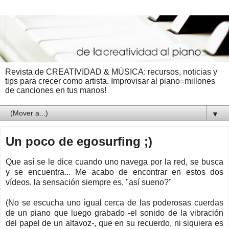
Revista de CREATIVIDAD & MÚSICA: recursos, noticias y
tips para crecer como artista. Improvisar al piano=millones
de canciones en tus manos!
▼
Un poco de egosurfing ;)
Que así se le dice cuando uno navega por la red, se busca
y se encuentra... Me acabo de encontrar en estos dos
vídeos, la sensación siempre es, "así sueno?"
(No se escucha uno igual cerca de las poderosas cuerdas
de un piano que luego grabado -el sonido de la vibración
del papel de un altavoz-, que en su recuerdo, ni siquiera es