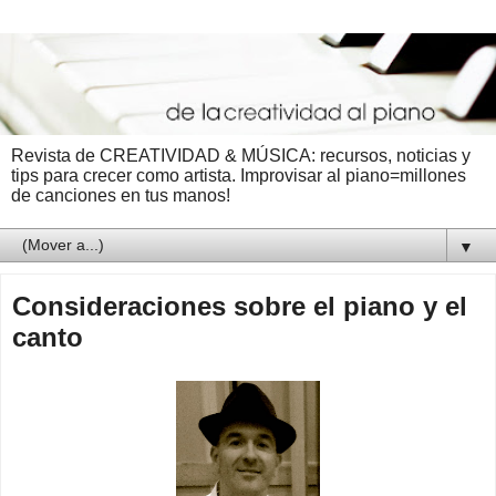
Revista de CREATIVIDAD & MÚSICA: recursos, noticias y
tips para crecer como artista. Improvisar al piano=millones
de canciones en tus manos!
▼
Consideraciones sobre el piano y el
canto