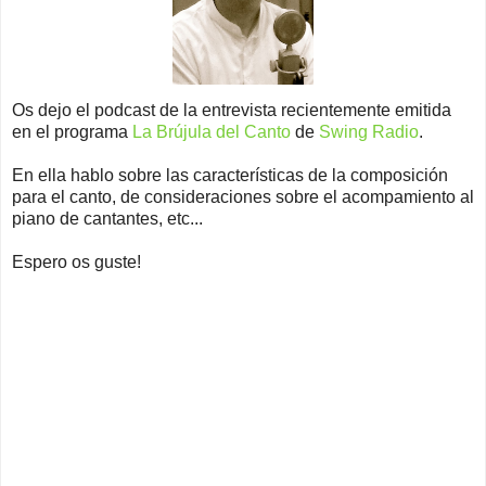
Os dejo el podcast de la entrevista recientemente emitida
en el programa
La Brújula del Canto
de
Swing Radio
.
En ella hablo sobre las características de la composición
para el canto, de consideraciones sobre el acompamiento al
piano de cantantes, etc...
Espero os guste!