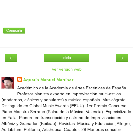
Compartir
‹
›
Inicio
Ver versión web
Agustín Manuel Martínez
Académico de la Academia de Artes Escénicas de España.
Profesor pianista experto en improvisación multi-estilos
(modernos, clásicos y populares) y música española. Musicógrafo.
Distinguido en Global Music Awards (EEUU). 1er Premio Concurso
Piano Maestro Serrano (Palau de la Música, Valencia). Especializado
en Falla. Pionero en transcripción y estreno de Improvisaciones
Albéniz y Granados (Boileau). Revistas: Música y Educación, Allegro,
Ad Libitum, Polifonía, ArtsEduca. Coautor: 29 Maneras concebir