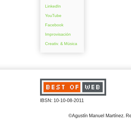
LinkedIn
YouTube
Facebook
Improvisación
Creativ. & Música
IBSN: 10-10-08-2011
©Agustín Manuel Martínez. Reg