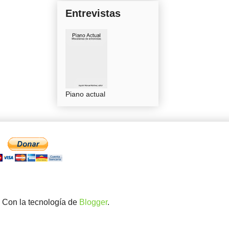
Entrevistas
Piano actual
. Con la tecnología de
Blogger
.