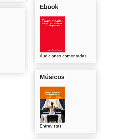
Ebook
Audiciones comentadas
Músicos
Entrevistas