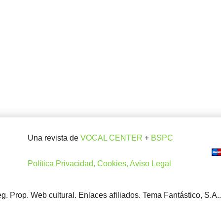
Una revista de
VOCAL CENTER
+
BSPC
Política Privacidad, Cookies, Aviso Legal
. Prop. Web cultural. Enlaces afiliados. Tema Fantástico, S.A.