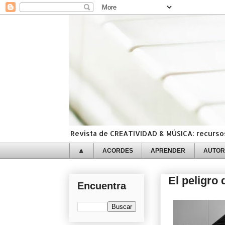
Revista de CREATIVIDAD & MÚSICA: recursos,
🔼
ACORDES
APRENDER
AUTOR
El peligro 
Encuentra