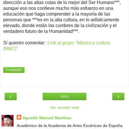
dirección a las altas cotas de lo mejor del Ser Humano***,
aunque eso nos conlleve mucho más esfuerzo en una
educación que haga comprender a la mayoría de las
personas que ***es en la alta cultura, en lo artísticamente
elevado, donde están las cumbres de la civilización y el
verdadero futuro de la Humanidad***.
Si quieres comentar:
Link al grupo "Música y cultura
(M&C)"
Compartir
‹
›
Inicio
Ver versión web
Agustín Manuel Martínez
Académico de la Academia de Artes Escénicas de España.