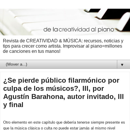
Revista de CREATIVIDAD & MÚSICA: recursos, noticias y
tips para crecer como artista. Improvisar al piano=millones
de canciones en tus manos!
▼
¿Se pierde público filarmónico por
culpa de los músicos?, III, por
Agustín Barahona, autor invitado, III
y final
Otro elemento en este capítulo que debería tenerse siempre presente es
que la música clásica o culta no puede estar jamás al mismo nivel