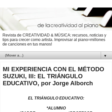
Revista de CREATIVIDAD & MÚSICA: recursos, noticias y
tips para crecer como artista. Improvisar al piano=millones
de canciones en tus manos!
▼
MI EXPERIENCIA CON EL MÉTODO
SUZUKI, III: EL TRIÁNGULO
EDUCATIVO, por Jorge Alborch
EL TRIÁNGULO EDUCATIVO:
*ALUMNO