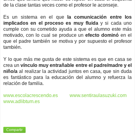
de la clase tantas veces como el profesor le aconseje.
Es un sistema en el que
la comunicación entre los
implicados en el proceso es muy fluida
y si cada uno
cumple con su cometido ayuda a que el alumno este más
motivado, con lo cual se produce un
efecto dominó
en el
que el padre también se motiva y por supuesto el profesor
también.
Y lo que más me gusta de este sistema es que en casa se
crea un
vínculo muy entrañable entre el padre/madre y el
niño/a
al realizar la actividad juntos en casa, que sin duda
es fantástico para la educación del alumno y refuerza la
relación de familia.
www.escolacrescendo.es
www.sentiraulasuzuki.com
www.adlibtum.es
Compartir