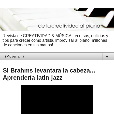
Revista de CREATIVIDAD & MÚSICA: recursos, noticias y
tips para crecer como artista. Improvisar al piano=millones
de canciones en tus manos!
▼
Si Brahms levantara la cabeza...
Aprendería latin jazz