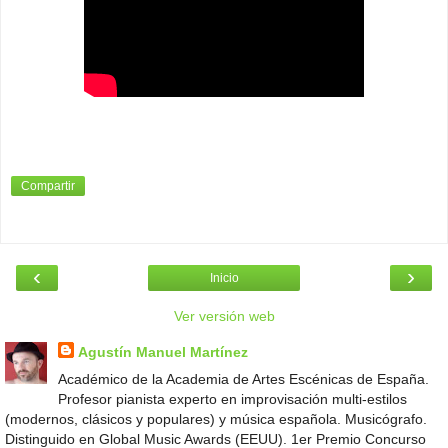
Compartir
‹
›
Inicio
Ver versión web
Agustín Manuel Martínez
Académico de la Academia de Artes Escénicas de España.
Profesor pianista experto en improvisación multi-estilos
(modernos, clásicos y populares) y música española. Musicógrafo.
Distinguido en Global Music Awards (EEUU). 1er Premio Concurso