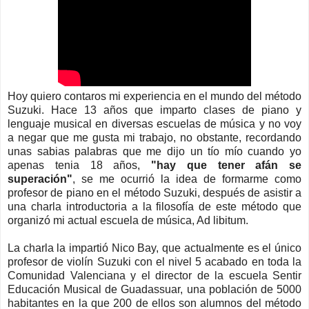
Hoy quiero contaros mi experiencia en el mundo del método
Suzuki. Hace 13 años que imparto clases de piano y
lenguaje musical en diversas escuelas de música y no voy
a negar que me gusta mi trabajo, no obstante, recordando
unas sabias palabras que me dijo un tío mío cuando yo
apenas tenia 18 años,
"hay que tener afán se
superación"
, se me ocurrió la idea de formarme como
profesor de piano en el método Suzuki, después de asistir a
una charla introductoria a la filosofía de este método que
organizó mi actual escuela de música, Ad libitum.
La charla la impartió Nico Bay, que actualmente es el único
profesor de violín Suzuki con el nivel 5 acabado en toda la
Comunidad Valenciana y el director de la escuela Sentir
Educación Musical de Guadassuar, una población de 5000
habitantes en la que 200 de ellos son alumnos del método