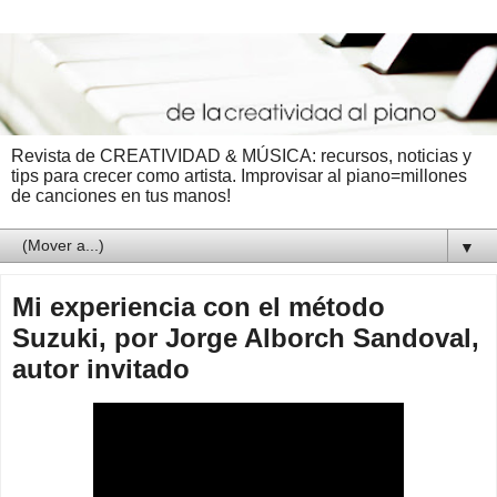
Revista de CREATIVIDAD & MÚSICA: recursos, noticias y
tips para crecer como artista. Improvisar al piano=millones
de canciones en tus manos!
▼
Mi experiencia con el método
Suzuki, por Jorge Alborch Sandoval,
autor invitado