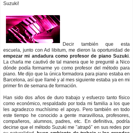
Suzuki!
Decir también que esta
escuela, junto con Ad libitum, me dieron la oportunidad de
empezar mi andadura como profesor de piano Suzuki
.
La charla me cautivó de tal manera que le pregunté a Nico
dónde podía formarme yo como profesor del método para
piano. Me dijo que la única formadora para piano estaba en
Barcelona, así que llamé y al mes siguiente estaba ya en mi
primer fin de semana de formación.
Han sido dos años de duro trabajo y esfuerzo tanto físico
como económico, respaldado por toda mi familia a los que
les agradezco muchísimo el apoyo. Pero también en todo
este tiempo he conocido a gente maravillosa, profesores,
compañeros, alumnos, padres, etc. En definitiva, podría
decirse que el método Suzuki me "atrapó" en sus redes por