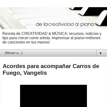
Revista de CREATIVIDAD & MÚSICA: recursos, noticias y
tips para crecer como artista. Improvisar al piano=millones
de canciones en tus manos!
▼
Acordes para acompañar Carros de
Fuego, Vangelis