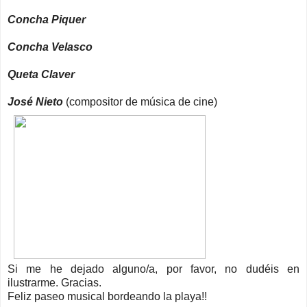
Concha Piquer
Concha Velasco
Queta Claver
José Nieto
(compositor de música de cine)
Si me he dejado alguno/a, por favor, no dudéis en
ilustrarme. Gracias.
Feliz paseo musical bordeando la playa!!