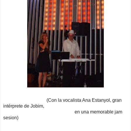
(Con la vocalista Ana Estanyol, gran
intérprete de Jobim,
en una memorable jam
sesion)