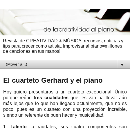
Revista de CREATIVIDAD & MÚSICA: recursos, noticias y
tips para crecer como artista. Improvisar al piano=millones
de canciones en tus manos!
▼
El cuarteto Gerhard y el piano
Hoy quiero presentaros a un cuarteto excepcional. Único
porque reúne
tres cualidades
que les van ha llevar aún
más lejos que lo que han llegado actualmente, que no es
poco, pues es un cuarteto con una proyección increíble,
siendo un referente de buen hacer y musicalidad.
1.
Talento
: a raudales, sus cuatro componentes son